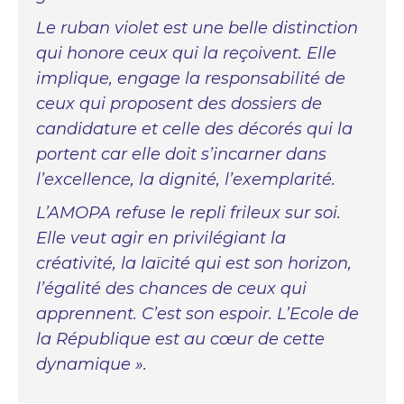
Le ruban violet est une belle distinction
qui honore ceux qui la reçoivent. Elle
implique, engage la responsabilité de
ceux qui proposent des dossiers de
candidature et celle des décorés qui la
portent car elle doit s’incarner dans
l’excellence, la dignité, l’exemplarité.
L’AMOPA refuse le repli frileux sur soi.
Elle veut agir en privilégiant la
créativité, la laïcité qui est son horizon,
l’égalité des chances de ceux qui
apprennent. C’est son espoir. L’Ecole de
la République est au cœur de cette
dynamique ».