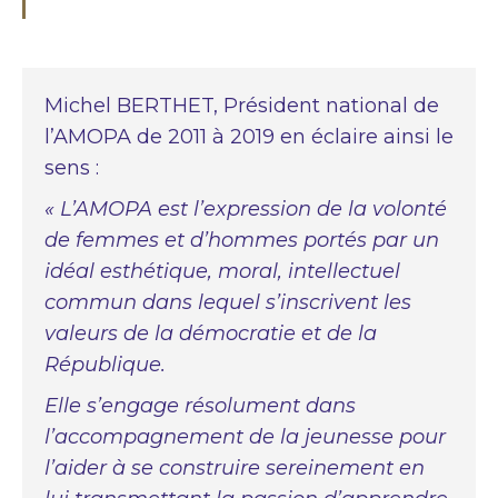
Michel BERTHET, Président national de
l’AMOPA de 2011 à 2019 en éclaire ainsi le
sens :
« L’AMOPA est l’expression de la volonté
de femmes et d’hommes portés par un
idéal esthétique, moral, intellectuel
commun dans lequel s’inscrivent les
valeurs de la démocratie et de la
République.
Elle s’engage résolument dans
l’accompagnement de la jeunesse pour
l’aider à se construire sereinement en