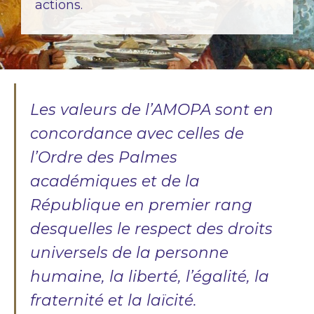
actions.
Les valeurs de l’AMOPA sont en
concordance avec celles de
l’Ordre des Palmes
académiques et de la
République en premier rang
desquelles le respect des droits
universels de la personne
humaine, la liberté, l’égalité, la
fraternité et la laïcité.