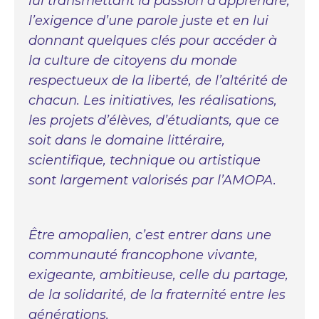
lui transmettant la passion d’apprendre,
l’exigence d’une parole juste et en lui
donnant quelques clés pour accéder à
la culture de citoyens du monde
respectueux de la liberté, de l’altérité de
chacun. Les initiatives, les réalisations,
les projets d’élèves, d’étudiants, que ce
soit dans le domaine littéraire,
scientifique, technique ou artistique
sont largement valorisés par l’AMOPA.
Être amopalien, c’est entrer dans une
communauté francophone vivante,
exigeante, ambitieuse, celle du partage,
de la solidarité, de la fraternité entre les
générations.