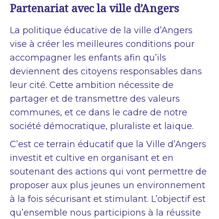
Partenariat avec la ville d’Angers
La politique éducative de la ville d’Angers
vise à créer les meilleures conditions pour
accompagner les enfants afin qu’ils
deviennent des citoyens responsables dans
leur cité. Cette ambition nécessite de
partager et de transmettre des valeurs
communes, et ce dans le cadre de notre
société démocratique, pluraliste et laïque.
C’est ce terrain éducatif que la Ville d’Angers
investit et cultive en organisant et en
soutenant des actions qui vont permettre de
proposer aux plus jeunes un environnement
à la fois sécurisant et stimulant. L’objectif est
qu’ensemble nous participions à la réussite