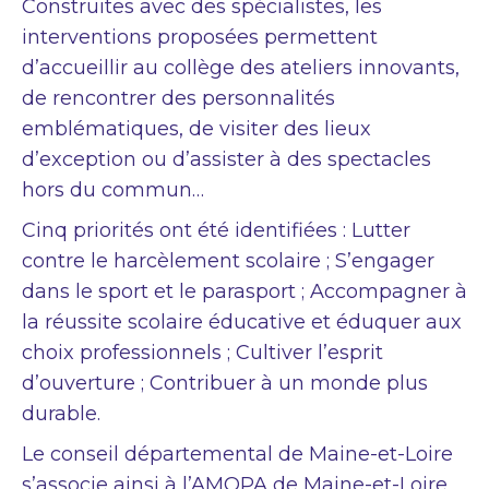
Construites avec des spécialistes, les
interventions proposées permettent
d’accueillir au collège des ateliers innovants,
de rencontrer des personnalités
emblématiques, de visiter des lieux
d’exception ou d’assister à des spectacles
hors du commun…
Cinq priorités ont été identifiées : Lutter
contre le harcèlement scolaire ; S’engager
dans le sport et le parasport ; Accompagner à
la réussite scolaire éducative et éduquer aux
choix professionnels ; Cultiver l’esprit
d’ouverture ; Contribuer à un monde plus
durable.
Le conseil départemental de Maine-et-Loire
s’associe ainsi à l’AMOPA de Maine-et-Loire