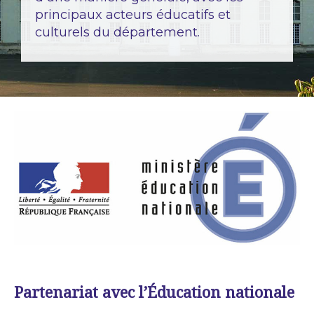
principaux acteurs éducatifs et
culturels du département.
Partenariat avec l’Éducation nationale