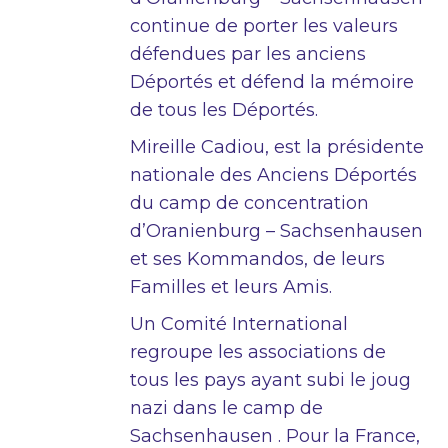
continue de porter les valeurs
défendues par les anciens
Déportés et défend la mémoire
de tous les Déportés.
Mireille Cadiou, est la présidente
nationale des Anciens Déportés
du camp de concentration
d’Oranienburg – Sachsenhausen
et ses Kommandos, de leurs
Familles et leurs Amis.
Un Comité International
regroupe les associations de
tous les pays ayant subi le joug
nazi dans le camp de
Sachsenhausen . Pour la France,