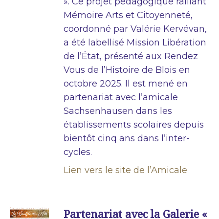
». Ce projet pédagogique ralliant
Mémoire Arts et Citoyenneté,
coordonné par Valérie Kervévan,
a été labellisé Mission Libération
de l’État, présenté aux Rendez
Vous de l’Histoire de Blois en
octobre 2025. Il est mené en
partenariat avec l’amicale
Sachsenhausen dans les
établissements scolaires depuis
bientôt cinq ans dans l’inter-
cycles.
Lien vers le site de l’Amicale
Partenariat avec la Galerie «