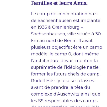
Familles et leurs Amis.
Le camp de concentration nazi
de Sachsenhausen est implanté
en 1936 à Oranienburg –
Sachsenhausen, ville située à 30
km au nord de Berlin. Il avait
plusieurs objectifs : être un camp
modèle, le camp 0, dont même
l’architecture devait montrer la
suprématie de l’idéologie nazie ;
former les futurs chefs de camp,
Rudolf Höss y fera ses classes
avant de prendre la tête du
complexe d’Auschwitz ainsi que
les SS responsables des camps