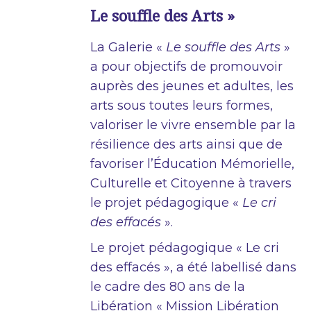
Le souffle des Arts »
La Galerie «
Le souffle des Arts
»
a pour objectifs de promouvoir
auprès des jeunes et adultes, les
arts sous toutes leurs formes,
valoriser le vivre ensemble par la
résilience des arts ainsi que de
favoriser l’Éducation Mémorielle,
Culturelle et Citoyenne à travers
le projet pédagogique «
Le cri
des effacés
».
Le projet pédagogique « Le cri
des effacés », a été labellisé dans
le cadre des 80 ans de la
Libération « Mission Libération