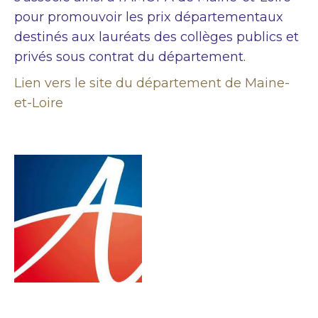
pour promouvoir les prix départementaux
destinés aux lauréats des collèges publics et
privés sous contrat du département.
Lien vers le site du département de Maine-
et-Loire