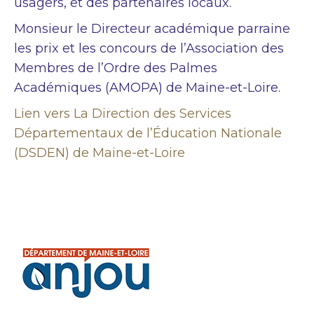
usagers, et des partenaires locaux.
Monsieur le Directeur académique parraine
les prix et les concours de l’Association des
Membres de l’Ordre des Palmes
Académiques (AMOPA) de Maine-et-Loire.
Lien vers La Direction des Services
Départementaux de l’Éducation Nationale
(DSDEN) de Maine-et-Loire