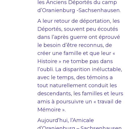
les Anciens Déportés du camp
d’Oranienburg -Sachsenhausen.
A leur retour de déportation, les
Déportés, souvent peu écoutés
dans l’après guerre ont éprouvé
le besoin d’être reconnus, de
créer une famille et que leur «
Histoire » ne tombe pas dans
l’oubli. La disparition inéluctable,
avec le temps, des témoins a
tout naturellement conduit les
descendants, les familles et leurs
amis à poursuivre un « travail de
Mémoire ».
Aujourd’hui, l’Amicale
d’Oranienburg – Sachsenhausen