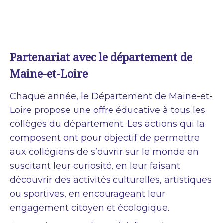
Partenariat avec le département de
Maine-et-Loire
Chaque année, le Département de Maine-et-
Loire propose une offre éducative à tous les
collèges du département. Les actions qui la
composent ont pour objectif de permettre
aux collégiens de s’ouvrir sur le monde en
suscitant leur curiosité, en leur faisant
découvrir des activités culturelles, artistiques
ou sportives, en encourageant leur
engagement citoyen et écologique.