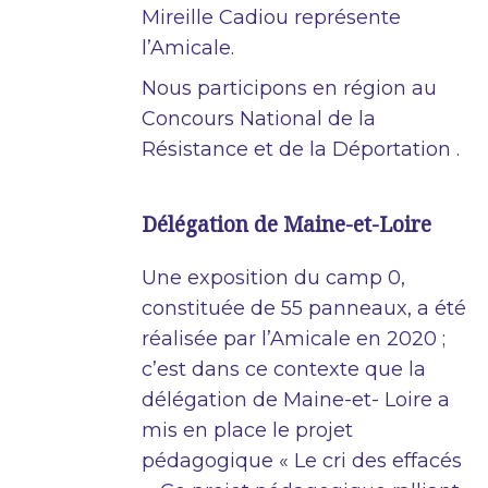
Mireille Cadiou représente
l’Amicale.
Nous participons en région au
Concours National de la
Résistance et de la Déportation .
Délégation de Maine-et-Loire
Une exposition du camp 0,
constituée de 55 panneaux, a été
réalisée par l’Amicale en 2020 ;
c’est dans ce contexte que la
délégation de Maine-et- Loire a
mis en place le projet
pédagogique « Le cri des effacés