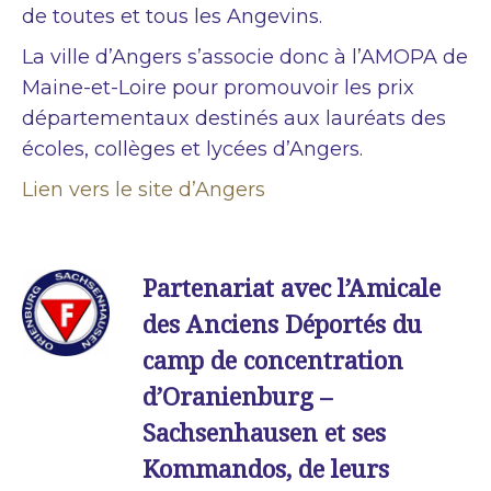
de toutes et tous les Angevins.
La ville d’Angers s’associe donc à l’AMOPA de
Maine-et-Loire pour promouvoir les prix
départementaux destinés aux lauréats des
écoles, collèges et lycées d’Angers.
Lien vers le site d’Angers
Partenariat avec l’Amicale
des Anciens Déportés du
camp de concentration
d’Oranienburg –
Sachsenhausen et ses
Kommandos, de leurs