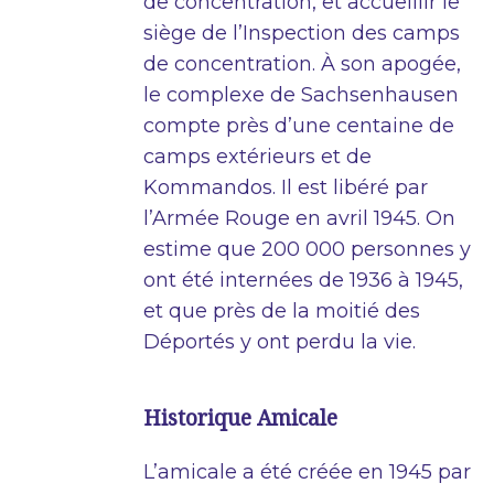
de concentration, et accueillir le
siège de l’Inspection des camps
de concentration. À son apogée,
le complexe de Sachsenhausen
compte près d’une centaine de
camps extérieurs et de
Kommandos. Il est libéré par
l’Armée Rouge en avril 1945. On
estime que 200 000 personnes y
ont été internées de 1936 à 1945,
et que près de la moitié des
Déportés y ont perdu la vie.
Historique Amicale
L’amicale a été créée en 1945 par