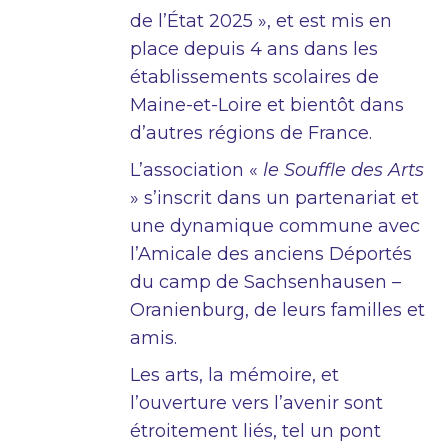
de l’État 2025 », et est mis en
place depuis 4 ans dans les
établissements scolaires de
Maine-et-Loire et bientôt dans
d’autres régions de France.
L’association «
le Souffle des Arts
» s’inscrit dans un partenariat et
une dynamique commune avec
l’Amicale des anciens Déportés
du camp de Sachsenhausen –
Oranienburg, de leurs familles et
amis.
Les arts, la mémoire, et
l’ouverture vers l’avenir sont
étroitement liés, tel un pont