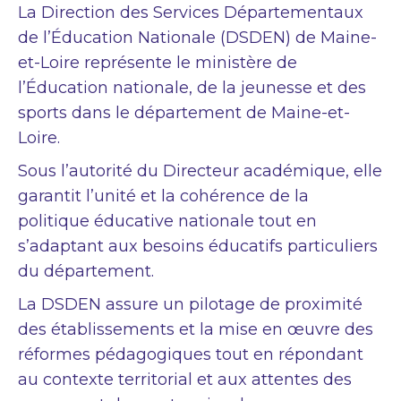
La Direction des Services Départementaux
de l’Éducation Nationale (DSDEN) de Maine-
et-Loire représente le ministère de
l’Éducation nationale, de la jeunesse et des
sports dans le département de Maine-et-
Loire.
Sous l’autorité du Directeur académique, elle
garantit l’unité et la cohérence de la
politique éducative nationale tout en
s’adaptant aux besoins éducatifs particuliers
du département.
La DSDEN assure un pilotage de proximité
des établissements et la mise en œuvre des
réformes pédagogiques tout en répondant
au contexte territorial et aux attentes des