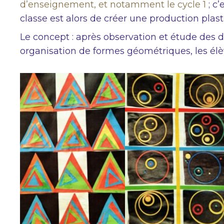
d’enseignement, et notamment le cycle 1
; c’
classe est alors de créer une production plast
Le concept : après observation et étude des 
organisation de formes géométriques, les élèv