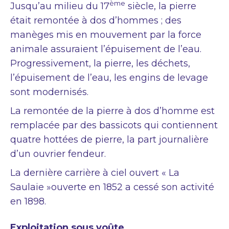
ème
Jusqu’au milieu du 17
siècle, la pierre
était remontée à dos d’hommes ; des
manèges mis en mouvement par la force
animale assuraient l’épuisement de l’eau.
Progressivement, la pierre, les déchets,
l’épuisement de l’eau, les engins de levage
sont modernisés.
La remontée de la pierre à dos d’homme est
remplacée par des bassicots qui contiennent
quatre hottées de pierre, la part journalière
d’un ouvrier fendeur.
La dernière carrière à ciel ouvert « La
Saulaie »ouverte en 1852 a cessé son activité
en 1898.
Exploitation sous voûte