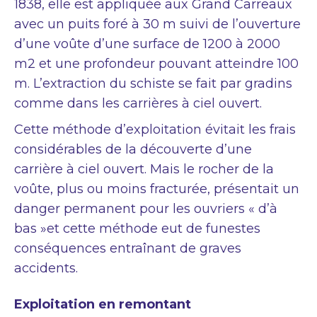
1838, elle est appliquée aux Grand Carreaux
avec un puits foré à 30 m suivi de l’ouverture
d’une voûte d’une surface de 1200 à 2000
m2 et une profondeur pouvant atteindre 100
m. L’extraction du schiste se fait par gradins
comme dans les carrières à ciel ouvert.
Cette méthode d’exploitation évitait les frais
considérables de la découverte d’une
carrière à ciel ouvert. Mais le rocher de la
voûte, plus ou moins fracturée, présentait un
danger permanent pour les ouvriers « d’à
bas »et cette méthode eut de funestes
conséquences entraînant de graves
accidents.
Exploitation en remontant