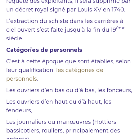
requête des exploitants, il sera supprimé par
un décret royal signé par Louis XV en 1740.
L’extraction du schiste dans les carrières à
ème
ciel ouvert s’est faite jusqu’à la fin du 19
siècle.
Catégories de personnels
C’est à cette époque que sont établies, selon
leur qualification,
les catégories de
personnels
.
Les ouvriers d’en bas ou d’à bas, les fonceurs,
Les ouvriers d’en haut ou d’à haut, les
fendeurs,
Les journaliers ou manœuvres (Hottiers,
bassicotiers, rouliers, principalement des