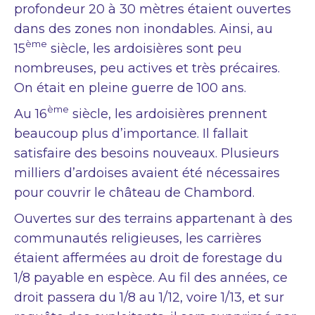
profondeur 20 à 30 mètres étaient ouvertes
dans des zones non inondables. Ainsi, au
ème
15
siècle, les ardoisières sont peu
nombreuses, peu actives et très précaires.
On était en pleine guerre de 100 ans.
ème
Au 16
siècle, les ardoisières prennent
beaucoup plus d’importance. Il fallait
satisfaire des besoins nouveaux. Plusieurs
milliers d’ardoises avaient été nécessaires
pour couvrir le château de Chambord.
Ouvertes sur des terrains appartenant à des
communautés religieuses, les carrières
étaient affermées au droit de forestage du
1/8 payable en espèce. Au fil des années, ce
droit passera du 1/8 au 1/12, voire 1/13, et sur