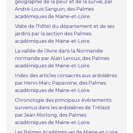
géographie de la peur et de la survie, par
André-Louis Sanguin, des Palmes
académiques de Maine-et-Loire.
Visite de l’hôtel du département et de ses
jardins par la section des Palmes
académiques de Maine-et-Loire.
La vallée de l’Avre dans la Normandie
normande par Alain Leroux, des Palmes
académiques de Maine-et-Loire.
Index des articles consacrés aux ardoisières
par Henri-Marc Papavoine, des Palmes
académiques de Maine-et-Loire.
Chronologie des principaux évènements
survenus dans les ardoisières de Trélazé
par Jean Morlong, des Palmes
académiques de Maine-et-Loire.
Les Palmes Académiques de Maine-et-Loire