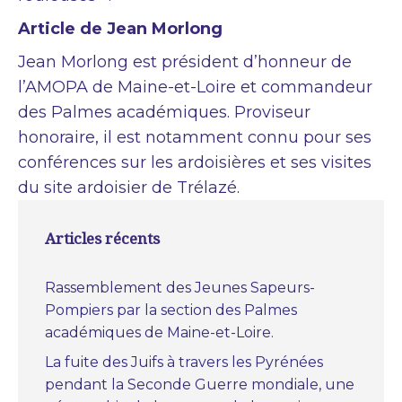
Article de Jean Morlong
Jean Morlong est président d’honneur de
l’AMOPA de Maine-et-Loire et commandeur
des Palmes académiques. Proviseur
honoraire, il est notamment connu pour ses
conférences sur les ardoisières et ses visites
du site ardoisier de Trélazé.
Articles récents
Rassemblement des Jeunes Sapeurs-
Pompiers par la section des Palmes
académiques de Maine-et-Loire.
La fuite des Juifs à travers les Pyrénées
pendant la Seconde Guerre mondiale, une