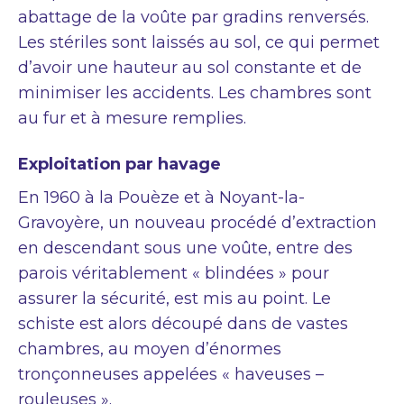
abattage de la voûte par gradins renversés.
Les stériles sont laissés au sol, ce qui permet
d’avoir une hauteur au sol constante et de
minimiser les accidents. Les chambres sont
au fur et à mesure remplies.
Exploitation par havage
En 1960 à la Pouèze et à Noyant-la-
Gravoyère, un nouveau procédé d’extraction
en descendant sous une voûte, entre des
parois véritablement « blindées » pour
assurer la sécurité, est mis au point. Le
schiste est alors découpé dans de vastes
chambres, au moyen d’énormes
tronçonneuses appelées « haveuses –
rouleuses ».