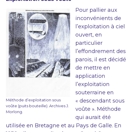
Pour pallier aux
inconvénients de
l’exploitation à ciel
ouvert, en
particulier
l’effondrement des
parois, il est décidé
de mettre en
application
l’exploitation
souterraine en
Méthode d’exploitation sous
« descendant sous
voûte (puits bouteille). Archives J.
voûte ». Méthode
Morlong.
qui aurait été
utilisée en Bretagne et au Pays de Galle. En