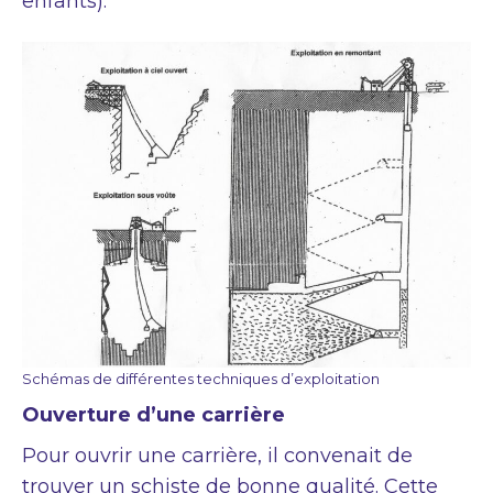
enfants).
Schémas de différentes techniques d’exploitation
Ouverture d’une carrière
Pour ouvrir une carrière, il convenait de
trouver un schiste de bonne qualité. Cette