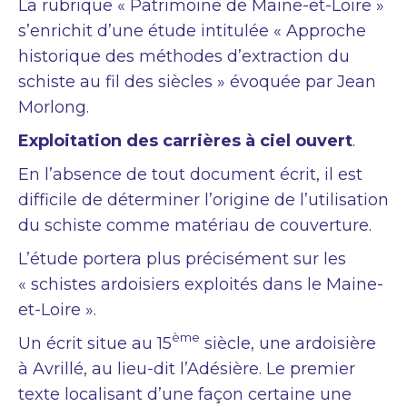
La rubrique « Patrimoine de Maine-et-Loire »
s’enrichit d’une étude intitulée « Approche
historique des méthodes d’extraction du
schiste au fil des siècles » évoquée par Jean
Morlong.
Exploitation des carrières à ciel ouvert
.
En l’absence de tout document écrit, il est
difficile de déterminer l’origine de l’utilisation
du schiste comme matériau de couverture.
L’étude portera plus précisément sur les
« schistes ardoisiers exploités dans le Maine-
et-Loire ».
ème
Un écrit situe au 15
siècle, une ardoisière
à Avrillé, au lieu-dit l’Adésière. Le premier
texte localisant d’une façon certaine une