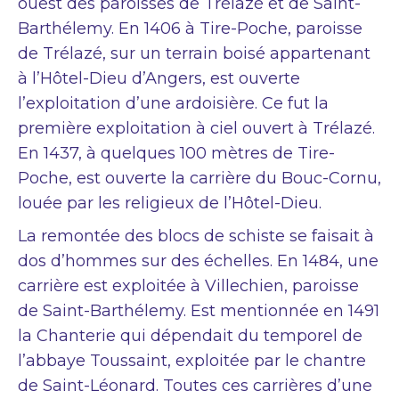
ouest des paroisses de Trélazé et de Saint-
Barthélemy. En 1406 à Tire-Poche, paroisse
de Trélazé, sur un terrain boisé appartenant
à l’Hôtel-Dieu d’Angers, est ouverte
l’exploitation d’une ardoisière. Ce fut la
première exploitation à ciel ouvert à Trélazé.
En 1437, à quelques 100 mètres de Tire-
Poche, est ouverte la carrière du Bouc-Cornu,
louée par les religieux de l’Hôtel-Dieu.
La remontée des blocs de schiste se faisait à
dos d’hommes sur des échelles. En 1484, une
carrière est exploitée à Villechien, paroisse
de Saint-Barthélemy. Est mentionnée en 1491
la Chanterie qui dépendait du temporel de
l’abbaye Toussaint, exploitée par le chantre
de Saint-Léonard. Toutes ces carrières d’une