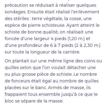
précaution se réduisait à réaliser quelques
sondages. Ensuite était réalisé l’enlèvement
des stériles : terre végétale, la cosse, une
espèce de pierre schisteuse. Ayant atteint le
schiste de bonne qualité, on réalisait une
foncée d’une largeur 4 pieds (1,20 m.) et
d’une profondeur de 6 à 7 pieds (2 à 2,30 m.)
sur toute la longueur de la carrière.
On plantait sur une même ligne des coins ou
quilles selon que l’on voulait détacher une
ou plus grosse pièce de schiste. Le nombre
de fonceurs était égal au nombre de quilles
placées sur le banc. Armés de masse, ils
frappaient tous ensemble jusqu’à ce que le
bloc se sépare de la masse.