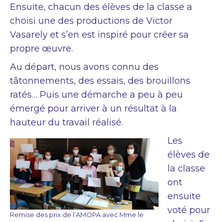
Ensuite, chacun des élèves de la classe a
choisi une des productions de Victor
Vasarely et s’en est inspiré pour créer sa
propre œuvre.
Au départ, nous avons connu des
tâtonnements, des essais, des brouillons
ratés… Puis une démarche a peu à peu
émergé pour arriver à un résultat à la
hauteur du travail réalisé.
Les
élèves de
la classe
ont
ensuite
voté pour
Remise des prix de l’AMOPA avec Mme le