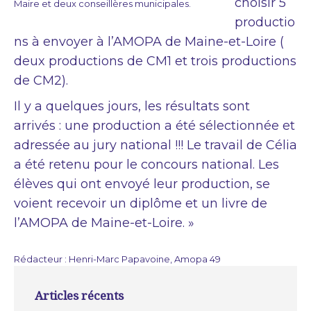
choisir 5
Maire et deux conseillères municipales.
productio
ns à envoyer à l’AMOPA de Maine-et-Loire (
deux productions de CM1 et trois productions
de CM2).
Il y a quelques jours, les résultats sont
arrivés : une production a été sélectionnée et
adressée au jury national !!! Le travail de Célia
a été retenu pour le concours national. Les
élèves qui ont envoyé leur production, se
voient recevoir un diplôme et un livre de
l’AMOPA de Maine-et-Loire. »
Rédacteur : Henri-Marc Papavoine, Amopa 49
Articles récents