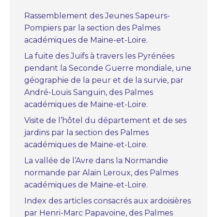
Rassemblement des Jeunes Sapeurs-
Pompiers par la section des Palmes
académiques de Maine-et-Loire.
La fuite des Juifs à travers les Pyrénées
pendant la Seconde Guerre mondiale, une
géographie de la peur et de la survie, par
André-Louis Sanguin, des Palmes
académiques de Maine-et-Loire.
Visite de l’hôtel du département et de ses
jardins par la section des Palmes
académiques de Maine-et-Loire.
La vallée de l’Avre dans la Normandie
normande par Alain Leroux, des Palmes
académiques de Maine-et-Loire.
Index des articles consacrés aux ardoisières
par Henri-Marc Papavoine, des Palmes