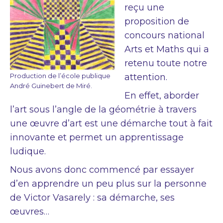
reçu une
proposition de
concours national
Arts et Maths qui a
retenu toute notre
Production de l’école publique
attention.
André Guinebert de Miré.
En effet, aborder
l’art sous l’angle de la géométrie à travers
une œuvre d’art est une démarche tout à fait
innovante et permet un apprentissage
ludique.
Nous avons donc commencé par essayer
d’en apprendre un peu plus sur la personne
de Victor Vasarely : sa démarche, ses
œuvres…