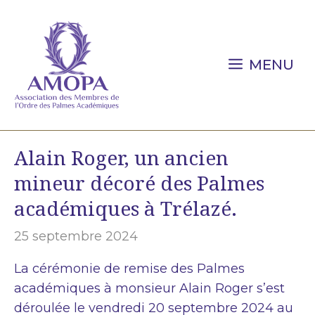
Aller
au
contenu
MENU
Alain Roger, un ancien
mineur décoré des Palmes
académiques à Trélazé.
25 septembre 2024
La cérémonie de remise des Palmes
académiques à monsieur Alain Roger s’est
déroulée le vendredi 20 septembre 2024 au