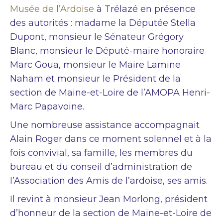
Musée de l’Ardoise
à Trélazé en présence
des autorités : madame la Députée Stella
Dupont, monsieur le Sénateur Grégory
Blanc, monsieur le Député-maire honoraire
Marc Goua, monsieur le Maire Lamine
Naham et monsieur le Président de la
section de Maine-et-Loire de l’AMOPA Henri-
Marc Papavoine.
Une nombreuse assistance accompagnait
Alain Roger dans ce moment solennel et à la
fois convivial, sa famille, les membres du
bureau et du conseil d’administration de
l’Association des Amis de l’ardoise, ses amis.
Il revint à monsieur Jean Morlong, président
d’honneur de la section de Maine-et-Loire de