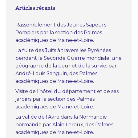
Articles récents
Rassemblement des Jeunes Sapeurs-
Pompiers par la section des Palmes
académiques de Maine-et-Loire.
La fuite des Juifs à travers les Pyrénées
pendant la Seconde Guerre mondiale, une
géographie de la peur et de la survie, par
André-Louis Sanguin, des Palmes
académiques de Maine-et-Loire.
Visite de l’hôtel du département et de ses
jardins par la section des Palmes
académiques de Maine-et-Loire.
La vallée de l’Avre dans la Normandie
normande par Alain Leroux, des Palmes
académiques de Maine-et-Loire.