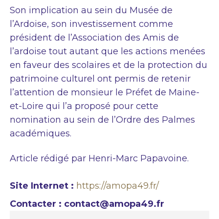
Son implication au sein du Musée de
l’Ardoise, son investissement comme
président de l’Association des Amis de
l’ardoise tout autant que les actions menées
en faveur des scolaires et de la protection du
patrimoine culturel ont permis de retenir
l’attention de monsieur le Préfet de Maine-
et-Loire qui l’a proposé pour cette
nomination au sein de l’Ordre des Palmes
académiques.
Article rédigé par Henri-Marc Papavoine.
Site Internet :
https://amopa49.fr/
Contacter : contact@amopa49.fr