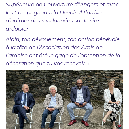
Supérieure de Couverture d’’Angers et avec
les Compagnons du Devoir. Il t’arrive
d’animer des randonnées sur le site
ardoisier.
Alain, ton dévouement, ton action bénévole
à la tête de l’Association des Amis de
l’ardoise ont été le gage de l’obtention de la
décoration que tu vas recevoir
. »