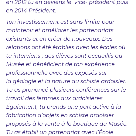
en 2012 tu en deviens le vice- président puis
en 2014 Président.
Ton investissement est sans limite pour
maintenir et améliorer les partenariats
existants et en créer de nouveaux. Des
relations ont été établies avec les écoles où
tu interviens ; des élèves sont accueillis au
Musée et bénéficient de ton expérience
professionnelle avec des exposés sur
la géologie et la nature du schiste ardoisier.
Tu as prononcé plusieurs conférences sur le
travail des femmes aux ardoisières.
Également, tu prends une part active à la
fabrication d’objets en schiste ardoisier
proposés à la vente à la boutique du Musée.
Tu as établi un partenariat avec l’École