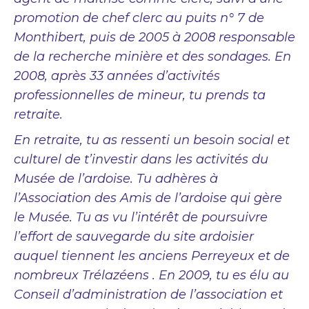
promotion de chef clerc au puits n° 7 de
Monthibert, puis de 2005 à 2008 responsable
de la recherche minière et des sondages. En
2008, après 33 années d’activités
professionnelles de mineur, tu prends ta
retraite.
En retraite, tu as ressenti un besoin social et
culturel de t’investir dans les activités du
Musée de l’ardoise. Tu adhères à
l’Association des Amis de l’ardoise qui gère
le Musée. Tu as vu l’intérêt de poursuivre
l’effort de sauvegarde du site ardoisier
auquel tiennent les anciens Perreyeux et de
nombreux Trélazéens . En 2009, tu es élu au
Conseil d’administration de l’association et