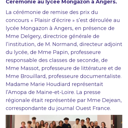
Cérémonie au lycée Mongazon à Angers.
La cérémonie de remise des prix du
concours « Plaisir d’écrire » s’est déroulée au
lycée Mongazon à Angers, en présence de
Mme Delgery, directrice générale de
l’institution, de M. Normand, directeur adjoint
du lycée, de Mme Papin, professeure
responsable des classes de seconde, de
Mme Massot, professeure de littérature et de
Mme Brouillard, professeure documentaliste.
Madame Marie Houdiard représentait
l’Amopa de Maine-et-Loire. La presse
régionale était représentée par Mme Dejean,
correspondante du journal Ouest France.