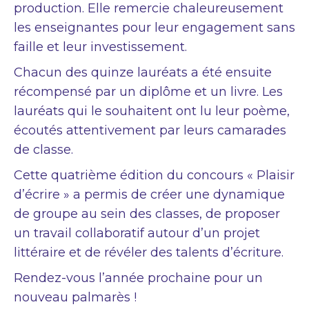
production. Elle remercie chaleureusement
les enseignantes pour leur engagement sans
faille et leur investissement.
Chacun des quinze lauréats a été ensuite
récompensé par un diplôme et un livre. Les
lauréats qui le souhaitent ont lu leur poème,
écoutés attentivement par leurs camarades
de classe.
Cette quatrième édition du concours « Plaisir
d’écrire » a permis de créer une dynamique
de groupe au sein des classes, de proposer
un travail collaboratif autour d’un projet
littéraire et de révéler des talents d’écriture.
Rendez-vous l’année prochaine pour un
nouveau palmarès !