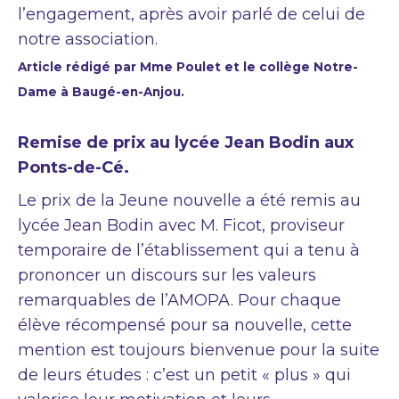
l’engagement, après avoir parlé de celui de
notre association.
Article rédigé par Mme Poulet et le collège Notre-
Dame à Baugé-en-Anjou.
Remise de prix au lycée Jean Bodin aux
Ponts-de-Cé.
Le prix de la Jeune nouvelle a été remis au
lycée Jean Bodin avec M. Ficot, proviseur
temporaire de l’établissement qui a tenu à
prononcer un discours sur les valeurs
remarquables de l’AMOPA. Pour chaque
élève récompensé pour sa nouvelle, cette
mention est toujours bienvenue pour la suite
de leurs études : c’est un petit « plus » qui