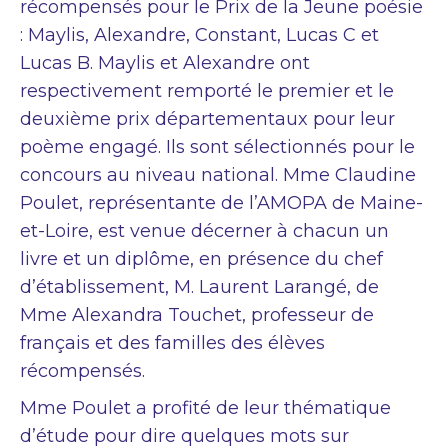
récompensés pour le Prix de la Jeune poésie
: Maylis, Alexandre, Constant, Lucas C et
Lucas B. Maylis et Alexandre ont
respectivement remporté le premier et le
deuxième prix départementaux pour leur
poème engagé. Ils sont sélectionnés pour le
concours au niveau national. Mme Claudine
Poulet, représentante de l’AMOPA de Maine-
et-Loire, est venue décerner à chacun un
livre et un diplôme, en présence du chef
d’établissement, M. Laurent Larangé, de
Mme Alexandra Touchet, professeur de
français et des familles des élèves
récompensés.
Mme Poulet a profité de leur thématique
d’étude pour dire quelques mots sur