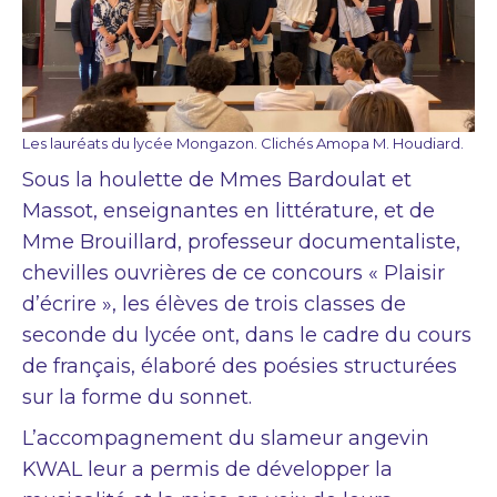
Les lauréats du lycée Mongazon. Clichés Amopa M. Houdiard.
Sous la houlette de Mmes Bardoulat et
Massot, enseignantes en littérature, et de
Mme Brouillard, professeur documentaliste,
chevilles ouvrières de ce concours « Plaisir
d’écrire », les élèves de trois classes de
seconde du lycée ont, dans le cadre du cours
de français, élaboré des poésies structurées
sur la forme du sonnet.
L’accompagnement du slameur angevin
KWAL leur a permis de développer la