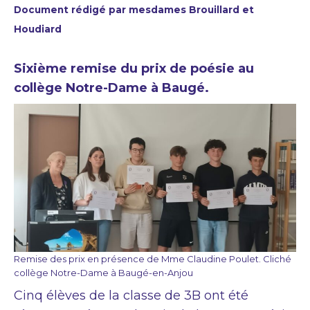
Document rédigé par mesdames Brouillard et
Houdiard
Sixième remise du prix de poésie au
collège Notre-Dame à Baugé.
Remise des prix en présence de Mme Claudine Poulet. Cliché
collège Notre-Dame à Baugé-en-Anjou
Cinq élèves de la classe de 3B ont été