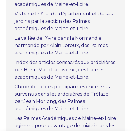
académiques de Maine-et-Loire.
Visite de l’hôtel du département et de ses
jardins par la section des Palmes
académiques de Maine-et-Loire.
La vallée de l’Avre dans la Normandie
normande par Alain Leroux, des Palmes
académiques de Maine-et-Loire.
Index des articles consacrés aux ardoisières
par Henri-Marc Papavoine, des Palmes
académiques de Maine-et-Loire.
Chronologie des principaux évènements
survenus dans les ardoisières de Trélazé
par Jean Morlong, des Palmes
académiques de Maine-et-Loire.
Les Palmes Académiques de Maine-et-Loire
agissent pour davantage de mixité dans les