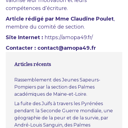
valorise leur motivation et leurs
compétences d’écriture.
Article rédigé par Mme Claudine Poulet
,
membre du comité de section.
Site Internet :
https://amopa49.fr/
Contacter : contact@amopa49.fr
Articles récents
Rassemblement des Jeunes Sapeurs-
Pompiers par la section des Palmes
académiques de Maine-et-Loire.
La fuite des Juifs à travers les Pyrénées
pendant la Seconde Guerre mondiale, une
géographie de la peur et de la survie, par
André-Louis Sanguin, des Palmes