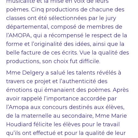
musicalité et la mise en voix de leurs
poèmes. Cinq productions de chacune des
classes ont été sélectionnées par le jury
départemental, composé de membres de
l’AMOPA, qui a récompensé le respect de la
forme et l’originalité des idées, ainsi que la
belle facture de ces écrits. Vue la qualité des
productions, son choix fut difficile.
Mme Delgery a salué les talents révélés à
travers ce projet et l’authenticité des
émotions qui émanaient des poèmes. Après
avoir rappelé l’importance accordée par
l’Amopa aux concours destinés aux élèves,
de la maternelle au secondaire, Mme Marie
Houdiard félicite les élèves pour le travail
qu’ils ont effectué et pour la qualité de leur