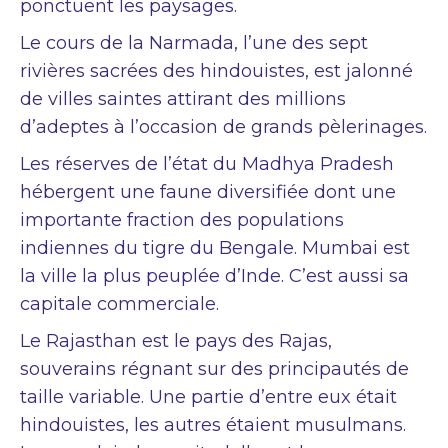
ponctuent les paysages.
Le cours de la Narmada, l’une des sept
rivières sacrées des hindouistes, est jalonné
de villes saintes attirant des millions
d’adeptes à l’occasion de grands pèlerinages.
Les réserves de l’état du Madhya Pradesh
hébergent une faune diversifiée dont une
importante fraction des populations
indiennes du tigre du Bengale. Mumbai est
la ville la plus peuplée d’Inde. C’est aussi sa
capitale commerciale.
Le Rajasthan est le pays des Rajas,
souverains régnant sur des principautés de
taille variable. Une partie d’entre eux était
hindouistes, les autres étaient musulmans.