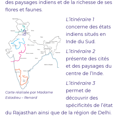
des paysages indiens et de la richesse de ses
flores et faunes.
L’itinéraire 1
concerne des états
indiens situés en
Inde du Sud.
L’itinéraire 2
présente des cités
et des paysages du
centre de l’Inde.
L’itinéraire 3
permet de
Carte réalisée par Madame
découvrir des
Estadieu – Renard
spécificités de l’état
du Rajasthan ainsi que de la région de Delhi.