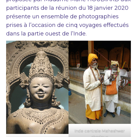
participants de la réunion du 18 janvier 2020
présente un ensemble de photographies
prises à l’occasion de cinq voyages effectués
dans la partie ouest de l’Inde.
Inde centrale Maheshwar
shadous