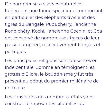
De nombreuses réserves naturelles
hébergent une faune spécifique comportant
en particulier des éléphants d’Asie et des
tigres du Bengale. Puducherry, l’ancienne
Pondichéry, Kochi, l’ancienne Cochin, et Goa
ont conservé de nombreuses traces de leur
passé européen, respectivement français et
portugais.
Les principales religions sont présentes en
Inde centrale. Comme en témoignent les
grottes d’Ellora, le bouddhisme y fut très
présent au début du premier millénaire de
notre ère.
Les souverains des nombreux états y ont
construit d’imposantes citadelles qui