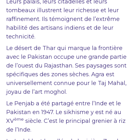
Leurs palais, leurs citadelles et leurs
tombeaux illustrent leur richesse et leur
raffinement. Ils témoignent de l’extrême
habilité des artisans indiens et de leur
technicité.
Le désert de Thar qui marque la frontière
avec le Pakistan occupe une grande partie
de l’ouest du Rajasthan. Ses paysages sont
spécifiques des zones sèches. Agra est
universellement connue pour le Taj Mahal,
joyau de l’art moghol.
Le Penjab a été partagé entre l’Inde et le
Pakistan en 1947. Le sikhisme y est né au
ème
XV
siècle. C’est le principal grenier à riz
de l’Inde.