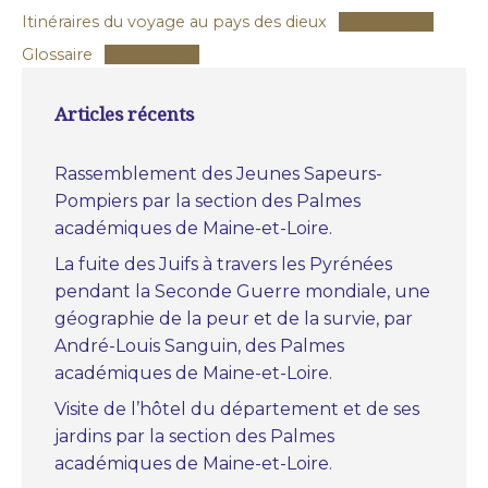
Itinéraires du voyage au pays des dieux
Télécharger
Glossaire
Télécharger
Articles récents
Rassemblement des Jeunes Sapeurs-
Pompiers par la section des Palmes
académiques de Maine-et-Loire.
La fuite des Juifs à travers les Pyrénées
pendant la Seconde Guerre mondiale, une
géographie de la peur et de la survie, par
André-Louis Sanguin, des Palmes
académiques de Maine-et-Loire.
Visite de l’hôtel du département et de ses
jardins par la section des Palmes
académiques de Maine-et-Loire.