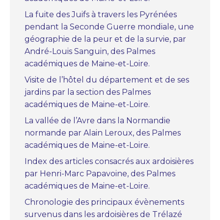
La fuite des Juifs à travers les Pyrénées
pendant la Seconde Guerre mondiale, une
géographie de la peur et de la survie, par
André-Louis Sanguin, des Palmes
académiques de Maine-et-Loire.
Visite de l’hôtel du département et de ses
jardins par la section des Palmes
académiques de Maine-et-Loire.
La vallée de l’Avre dans la Normandie
normande par Alain Leroux, des Palmes
académiques de Maine-et-Loire.
Index des articles consacrés aux ardoisières
par Henri-Marc Papavoine, des Palmes
académiques de Maine-et-Loire.
Chronologie des principaux évènements
survenus dans les ardoisières de Trélazé