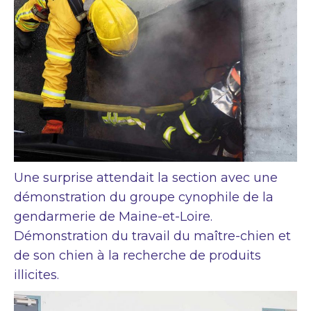
Une surprise attendait la section avec une
démonstration du groupe cynophile de la
gendarmerie de Maine-et-Loire.
Démonstration du travail du maître-chien et
de son chien à la recherche de produits
illicites.