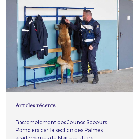
Articles récents
Rassemblement des Jeunes Sapeurs-
Pompiers par la section des Palmes
académiques de Maine-et-Loire.