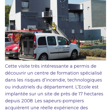
Cette visite très intéressante a permis de
découvrir un centre de formation spécialisé
dans les risques d’incendie, technologiques
ou industriels du département. L’Ecole est
implantée sur un site de près de 17 hectares
depuis 2008. Les sapeurs-pompiers
acquièrent une réelle expérience des