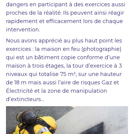
dangers en participant à des exercices aussi
proches de la réalité. Ils peuvent ainsi réagir
rapidement et efficacement lors de chaque
intervention.
Nous avons apprécié au plus haut point les
exercices : la maison en feu (photographie)
qui est un bâtiment copie conforme d’une
maison à trois étages, la tour d’exercice à 3
niveaux qui totalise 75 m², sur une hauteur
de 18 m mais aussi l’aire de risques Gaz et
Électricité et la zone de manipulation
d’extincteurs…