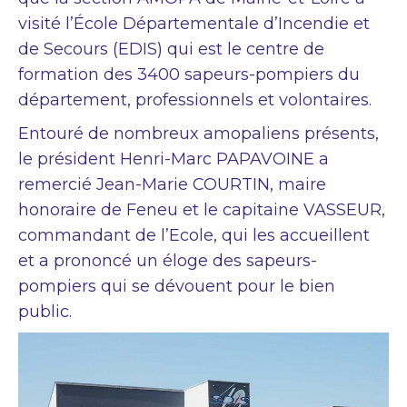
visité l’École Départementale d’Incendie et
de Secours (EDIS) qui est le centre de
formation des 3400 sapeurs-pompiers du
département, professionnels et volontaires.
Entouré de nombreux amopaliens présents,
le président Henri-Marc PAPAVOINE a
remercié Jean-Marie COURTIN, maire
honoraire de Feneu et le capitaine VASSEUR,
commandant de l’Ecole, qui les accueillent
et a prononcé un éloge des sapeurs-
pompiers qui se dévouent pour le bien
public.