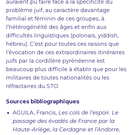
auraient pu faire face à la spécificité du
problème juif, au caractère davantage
familial et féminin de ces groupes, à
l’hétérogénéité des âges et enfin aux
difficultés linguistiques (polonais, yiddish,
hébreu). C’est pour toutes ces raisons que
l’évocation de ces extraordinaires itinéraires
juifs par la cordillère pyrénéenne est
beaucoup plus difficile à établir que pour les
militaires de toutes nationalités ou les
réfractaires du STO.
Sources bibliographiques
AGUILA, Francis,
Les cols de l’espoir. Le
passage des évadés de France par la
Haute-Ariège, la Cerdagne et l’Andorre
,