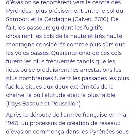
d’évasion se reportèrent vers le centre des
Pyrénées, plus précisément entre le col du
Somport et la Cerdagne (Calvet, 2010). De
fait, les passeurs guidant les fugitifs
choisirent les cols de la haute et très haute
montagne considérés comme plus sûrs que
les voies basses. Quarante-cinq de ces cols
furent les plus fréquentés tandis que les
lieux où se produisirent les arrestations les
plus nombreuses furent les passages les plus
faciles, situés aux deux extrémités de la
chaîne, là où l’altitude était la plus faible
(Pays Basque et Roussillon).
Après la déroute de l’armée française en mai
1940, un processus de création de réseaux
d’évasion commença dans les Pyrénées sous