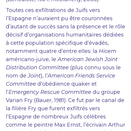
Toutes ces exfiltrations de Juifs vers
l’Espagne n’auraient pu être couronnées
d’autant de succès sans la présence et le rôle
décisif d’organisations humanitaires dédiées
à cette population spécifique d’évadés,
notamment quatre d’entre elles: la
Hicem
américano-juive, le
American Jewish Joint
Distribution Committee
(plus connu sous le
nom de
Joint
), l’
American Friends Service
Committee
d’obédience quaker et
l’
Emergency Rescue Committee
du groupe
Varian Fry (Bauer, 1981). Ce fut par le canal de
la filière Fry que furent exfiltrés vers
l’Espagne de nombreux Juifs célèbres
comme le peintre Max Ernst, l’écrivain Arthur