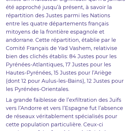
été approché jusqu’à présent, à savoir la
répartition des Justes parmi les Nations
entre les quatre départements français
mitoyens de la frontière espagnole et
andorrane. Cette répartition, établie par le
Comité Français de Yad Vashem, relativise
bien des clichés établis: 84 Justes pour les
Pyrénées-Atlantiques, 17 Justes pour les
Hautes-Pyrénées, 15 Justes pour l’Ariège
(dont 12 pour Aulus-les-Bains), 12 Justes pour
les Pyrénées-Orientales.
La grande faiblesse de l’exfiltration des Juifs
vers l’Andorre et vers l’Espagne fut l’absence
de réseaux véritablement spécialisés pour
cette population particulière. Ceux-ci