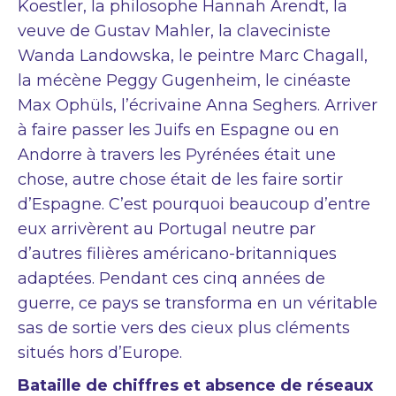
Koestler, la philosophe Hannah Arendt, la
veuve de Gustav Mahler, la claveciniste
Wanda Landowska, le peintre Marc Chagall,
la mécène Peggy Gugenheim, le cinéaste
Max Ophüls, l’écrivaine Anna Seghers. Arriver
à faire passer les Juifs en Espagne ou en
Andorre à travers les Pyrénées était une
chose, autre chose était de les faire sortir
d’Espagne. C’est pourquoi beaucoup d’entre
eux arrivèrent au Portugal neutre par
d’autres filières américano-britanniques
adaptées. Pendant ces cinq années de
guerre, ce pays se transforma en un véritable
sas de sortie vers des cieux plus cléments
situés hors d’Europe.
Bataille de chiffres et absence de réseaux