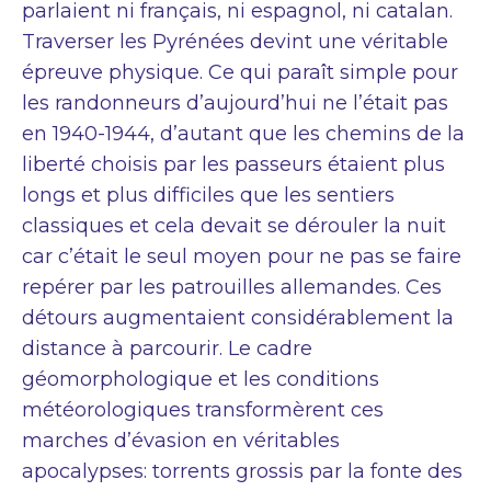
parlaient ni français, ni espagnol, ni catalan.
Traverser les Pyrénées devint une véritable
épreuve physique. Ce qui paraît simple pour
les randonneurs d’aujourd’hui ne l’était pas
en 1940-1944, d’autant que les chemins de la
liberté choisis par les passeurs étaient plus
longs et plus difficiles que les sentiers
classiques et cela devait se dérouler la nuit
car c’était le seul moyen pour ne pas se faire
repérer par les patrouilles allemandes. Ces
détours augmentaient considérablement la
distance à parcourir. Le cadre
géomorphologique et les conditions
météorologiques transformèrent ces
marches d’évasion en véritables
apocalypses: torrents grossis par la fonte des