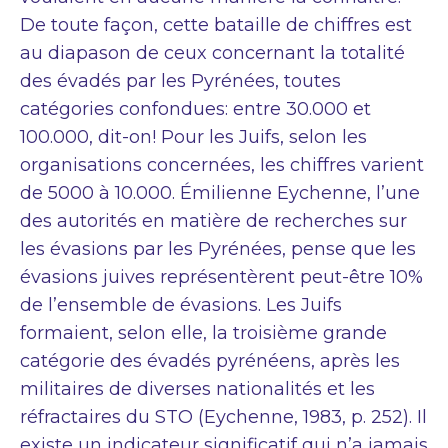
De toute façon, cette bataille de chiffres est
au diapason de ceux concernant la totalité
des évadés par les Pyrénées, toutes
catégories confondues: entre 30.000 et
100.000, dit-on! Pour les Juifs, selon les
organisations concernées, les chiffres varient
de 5000 à 10.000. Émilienne Eychenne, l’une
des autorités en matière de recherches sur
les évasions par les Pyrénées, pense que les
évasions juives représentèrent peut-être 10%
de l’ensemble de évasions. Les Juifs
formaient, selon elle, la troisième grande
catégorie des évadés pyrénéens, après les
militaires de diverses nationalités et les
réfractaires du STO (Eychenne, 1983, p. 252). Il
existe un indicateur significatif qui n’a jamais