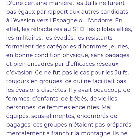
D’une certaine manière, les Juifs ne furent
pas égaux par rapport aux autres candidats
à l’évasion vers l’Espagne ou l’Andorre. En
effet, les réfractaires au STO, les pilotes alliés,
les militaires, les évadés, les résistants
formaient des catégories d’hommes jeunes,
en bonne condition physique, sans bagages
et bien encadrés par d’efficaces réseaux
d’évasion. Ce ne fut pas le cas pour les Juifs,
toujours en groupes, ce qui ne facilitait pas
les évasions discrètes. Il y avait beaucoup de
femmes, d’enfants, de bébés, de vieilles
personnes, de femmes enceintes. Mal
équipés, sous-alimentés, encombrés de
bagages, ces groupes n’étaient pas préparés
mentalement à franchir la montagne. Ils ne