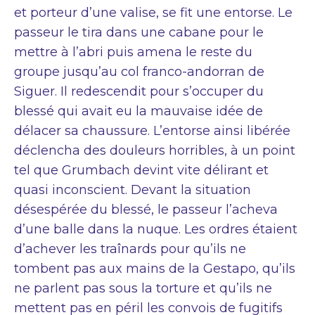
et porteur d’une valise, se fit une entorse. Le
passeur le tira dans une cabane pour le
mettre à l’abri puis amena le reste du
groupe jusqu’au col franco-andorran de
Siguer. Il redescendit pour s’occuper du
blessé qui avait eu la mauvaise idée de
délacer sa chaussure. L’entorse ainsi libérée
déclencha des douleurs horribles, à un point
tel que Grumbach devint vite délirant et
quasi inconscient. Devant la situation
désespérée du blessé, le passeur l’acheva
d’une balle dans la nuque. Les ordres étaient
d’achever les traînards pour qu’ils ne
tombent pas aux mains de la Gestapo, qu’ils
ne parlent pas sous la torture et qu’ils ne
mettent pas en péril les convois de fugitifs