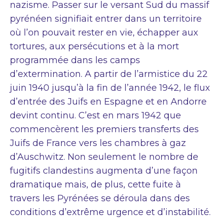
nazisme. Passer sur le versant Sud du massif
pyrénéen signifiait entrer dans un territoire
où l’on pouvait rester en vie, échapper aux
tortures, aux persécutions et à la mort
programmée dans les camps
d’extermination. A partir de l’armistice du 22
juin 1940 jusqu’à la fin de l’année 1942, le flux
d’entrée des Juifs en Espagne et en Andorre
devint continu. C’est en mars 1942 que
commencèrent les premiers transferts des
Juifs de France vers les chambres à gaz
d’Auschwitz. Non seulement le nombre de
fugitifs clandestins augmenta d’une façon
dramatique mais, de plus, cette fuite à
travers les Pyrénées se déroula dans des
conditions d’extrême urgence et d’instabilité.