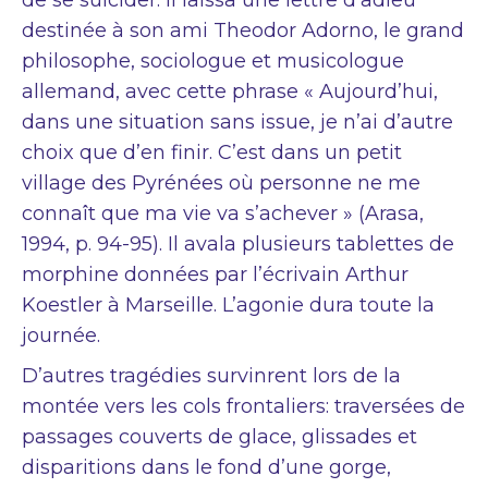
destinée à son ami Theodor Adorno, le grand
philosophe, sociologue et musicologue
allemand, avec cette phrase « Aujourd’hui,
dans une situation sans issue, je n’ai d’autre
choix que d’en finir. C’est dans un petit
village des Pyrénées où personne ne me
connaît que ma vie va s’achever » (Arasa,
1994, p. 94-95). Il avala plusieurs tablettes de
morphine données par l’écrivain Arthur
Koestler à Marseille. L’agonie dura toute la
journée.
D’autres tragédies survinrent lors de la
montée vers les cols frontaliers: traversées de
passages couverts de glace, glissades et
disparitions dans le fond d’une gorge,