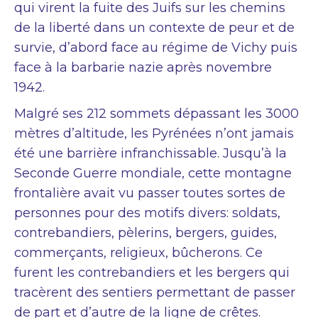
qui virent la fuite des Juifs sur les chemins
de la liberté dans un contexte de peur et de
survie, d’abord face au régime de Vichy puis
face à la barbarie nazie après novembre
1942.
Malgré ses 212 sommets dépassant les 3000
mètres d’altitude, les Pyrénées n’ont jamais
été une barrière infranchissable. Jusqu’à la
Seconde Guerre mondiale, cette montagne
frontalière avait vu passer toutes sortes de
personnes pour des motifs divers: soldats,
contrebandiers, pèlerins, bergers, guides,
commerçants, religieux, bûcherons. Ce
furent les contrebandiers et les bergers qui
tracèrent des sentiers permettant de passer
de part et d’autre de la ligne de crêtes.