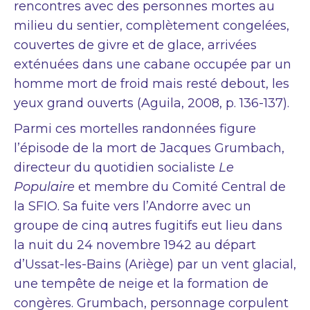
rencontres avec des personnes mortes au
milieu du sentier, complètement congelées,
couvertes de givre et de glace, arrivées
exténuées dans une cabane occupée par un
homme mort de froid mais resté debout, les
yeux grand ouverts (Aguila, 2008, p. 136-137).
Parmi ces mortelles randonnées figure
l’épisode de la mort de Jacques Grumbach,
directeur du quotidien socialiste
Le
Populaire
et membre du Comité Central de
la SFIO. Sa fuite vers l’Andorre avec un
groupe de cinq autres fugitifs eut lieu dans
la nuit du 24 novembre 1942 au départ
d’Ussat-les-Bains (Ariège) par un vent glacial,
une tempête de neige et la formation de
congères. Grumbach, personnage corpulent