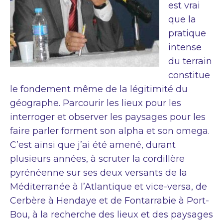
est vrai
que la
pratique
intense
du terrain
constitue
le fondement même de la légitimité du
géographe. Parcourir les lieux pour les
interroger et observer les paysages pour les
faire parler forment son alpha et son omega.
C’est ainsi que j’ai été amené, durant
plusieurs années, à scruter la cordillère
pyrénéenne sur ses deux versants de la
Méditerranée à l’Atlantique et vice-versa, de
Cerbère à Hendaye et de Fontarrabie à Port-
Bou, à la recherche des lieux et des paysages