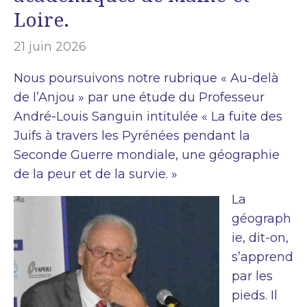
Loire.
21 juin 2026
Nous poursuivons notre rubrique « Au-delà
de l’Anjou » par une étude du Professeur
André-Louis Sanguin intitulée « La fuite des
Juifs à travers les Pyrénées pendant la
Seconde Guerre mondiale, une géographie
de la peur et de la survie. »
La
géograph
ie, dit-on,
s’apprend
par les
pieds. Il