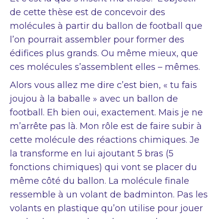
de cette thèse est de concevoir des
molécules à partir du ballon de football que
l’on pourrait assembler pour former des
édifices plus grands. Ou même mieux, que
ces molécules s’assemblent elles – mêmes.
Alors vous allez me dire c’est bien, « tu fais
joujou à la baballe » avec un ballon de
football. Eh bien oui, exactement. Mais je ne
m’arrête pas là. Mon rôle est de faire subir à
cette molécule des réactions chimiques. Je
la transforme en lui ajoutant 5 bras (5
fonctions chimiques) qui vont se placer du
même côté du ballon. La molécule finale
ressemble à un volant de badminton. Pas les
volants en plastique qu’on utilise pour jouer