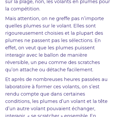
sur la plage, non, les volants en plumes pour
la compétition.
Mais attention, on ne greffe pas n’importe
quelles plumes sur le volant. Elles sont
rigoureusement choisies et la plupart des
plumes ne passent pas les sélections. En
effet, on veut que les plumes puissent
interagir avec le ballon de manière
réversible, un peu comme des scratches
qu’on attache ou détache facilement.
Et après de nombreuses heures passées au
laboratoire à former ces volants, on s’est
rendu compte que dans certaines
conditions, les plumes d’un volant et la tête
d’un autre volant pouvaient échanger,
interagir, « se scratcher » ensemble. En