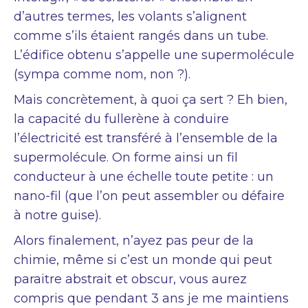
d’autres termes, les volants s’alignent
comme s’ils étaient rangés dans un tube.
L’édifice obtenu s’appelle une supermolécule
(sympa comme nom, non ?).
Mais concrètement, à quoi ça sert ? Eh bien,
la capacité du fullerène à conduire
l’électricité est transféré à l’ensemble de la
supermolécule. On forme ainsi un fil
conducteur à une échelle toute petite : un
nano-fil (que l’on peut assembler ou défaire
à notre guise).
Alors finalement, n’ayez pas peur de la
chimie, même si c’est un monde qui peut
paraitre abstrait et obscur, vous aurez
compris que pendant 3 ans je me maintiens