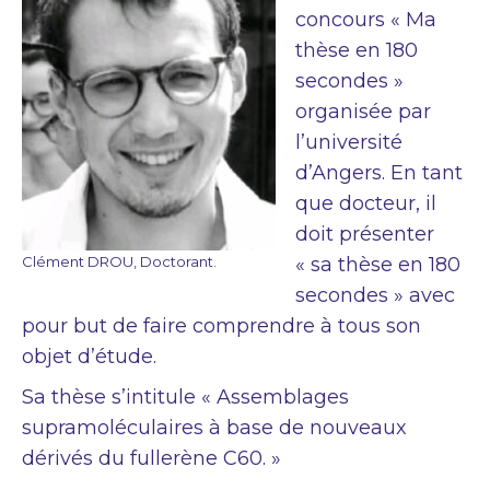
concours « Ma
thèse en 180
secondes »
organisée par
l’université
d’Angers. En tant
que docteur, il
doit présenter
Clément DROU, Doctorant.
« sa thèse en 180
secondes » avec
pour but de faire comprendre à tous son
objet d’étude.
Sa thèse s’intitule « Assemblages
supramoléculaires à base de nouveaux
dérivés du fullerène C60. »