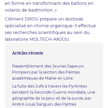
en forme en transformant des ballons en
volants de badminton. »
Clément DROU prépare un doctorat
spécialisé en chimie organique. Il effectue
ses recherches scientifiques au sein du
laboratoire MOLTECH-ANJOU.
Articles récents
Rassemblement des Jeunes Sapeurs-
Pompiers par la section des Palmes
académiques de Maine-et-Loire.
La fuite des Juifs à travers les Pyrénées
pendant la Seconde Guerre mondiale, une
géographie de la peur et de la survie, par
André-Louis Sanguin, des Palmes