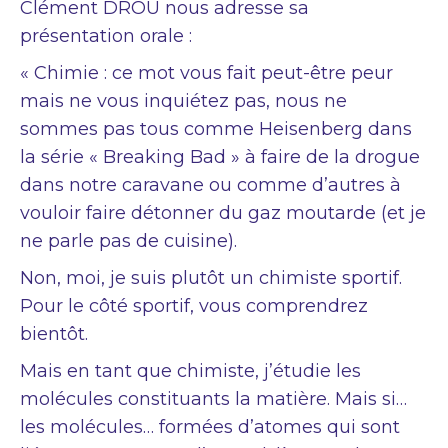
Clément DROU nous adresse sa
présentation orale :
« Chimie : ce mot vous fait peut-être peur
mais ne vous inquiétez pas, nous ne
sommes pas tous comme Heisenberg dans
la série « Breaking Bad » à faire de la drogue
dans notre caravane ou comme d’autres à
vouloir faire détonner du gaz moutarde (et je
ne parle pas de cuisine).
Non, moi, je suis plutôt un chimiste sportif.
Pour le côté sportif, vous comprendrez
bientôt.
Mais en tant que chimiste, j’étudie les
molécules constituants la matière. Mais si…
les molécules… formées d’atomes qui sont