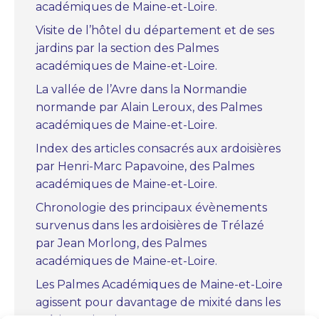
académiques de Maine-et-Loire.
Visite de l’hôtel du département et de ses
jardins par la section des Palmes
académiques de Maine-et-Loire.
La vallée de l’Avre dans la Normandie
normande par Alain Leroux, des Palmes
académiques de Maine-et-Loire.
Index des articles consacrés aux ardoisières
par Henri-Marc Papavoine, des Palmes
académiques de Maine-et-Loire.
Chronologie des principaux évènements
survenus dans les ardoisières de Trélazé
par Jean Morlong, des Palmes
académiques de Maine-et-Loire.
Les Palmes Académiques de Maine-et-Loire
agissent pour davantage de mixité dans les