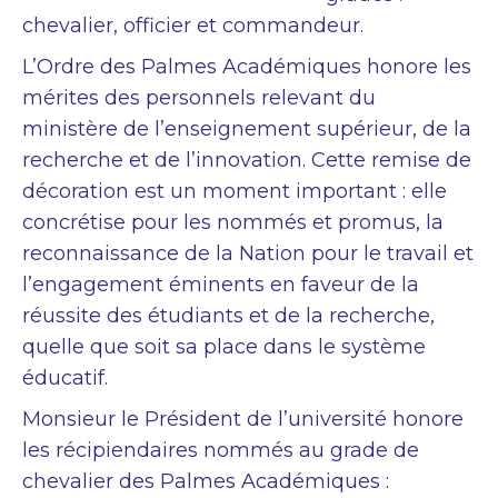
chevalier, officier et commandeur.
L’Ordre des Palmes Académiques honore les
mérites des personnels relevant du
ministère de l’enseignement supérieur, de la
recherche et de l’innovation. Cette remise de
décoration est un moment important : elle
concrétise pour les nommés et promus, la
reconnaissance de la Nation pour le travail et
l’engagement éminents en faveur de la
réussite des étudiants et de la recherche,
quelle que soit sa place dans le système
éducatif.
Monsieur le Président de l’université honore
les récipiendaires nommés au grade de
chevalier des Palmes Académiques :