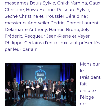
mesdames Bouis Sylvie, Chikh Yamina, Gaux
Christine, Howa Hélène, Roisnard Sylvie,
Séché Christine et Troussier Géraldine ;
messieurs Annweiler Cédric, Bordet Laurent,
Delamarre Anthony, Hamon Bruno, Joly
Frédéric, Pecqueur Jean-Pierre et Veyer
Philippe. Certains d’entre eux sont présentés
par leur parrain.
Monsieur
le
Président
fait
ensuite
l’éloge
des