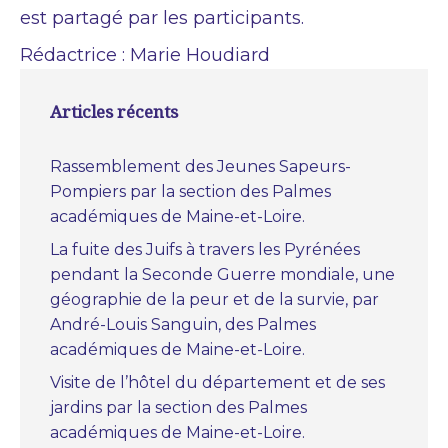
est partagé par les participants.
Rédactrice : Marie Houdiard
Articles récents
Rassemblement des Jeunes Sapeurs-
Pompiers par la section des Palmes
académiques de Maine-et-Loire.
La fuite des Juifs à travers les Pyrénées
pendant la Seconde Guerre mondiale, une
géographie de la peur et de la survie, par
André-Louis Sanguin, des Palmes
académiques de Maine-et-Loire.
Visite de l’hôtel du département et de ses
jardins par la section des Palmes
académiques de Maine-et-Loire.