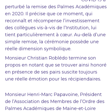
perturbé la remise des Palmes Académiques
en 2020. Il précise que ce moment, qui
reconnaît et récompense l’investissement
des collègues vis-à-vis de l’Institution, lui
tient particulièrement à cœur. Au-delà d’une
simple remise, la cérémonie possède une
réelle dimension symbolique.
Monsieur Christian Roblédo termine son
propos en notant que se trouver ainsi honoré
en présence de ses pairs suscite toujours
une réelle émotion pour les récipiendaires.
Monsieur Henri-Marc Papavoine, Président
de l’Association des Membres de l’Ordre des
Palmes Académiques de Maine-et-Loire