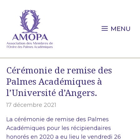
Aller
au
contenu
MENU
Cérémonie de remise des
Palmes Académiques à
l’Université d’Angers.
17 décembre 2021
La cérémonie de remise des Palmes
Académiques pour les récipiendaires
honorés en 2020 a eu lieu le vendredi 26