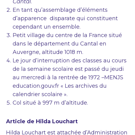
Cantal
.
En tant qu’assemblage d’éléments
d’apparence disparate qui constituent
cependant un ensemble.
Petit village du centre de la France situé
dans le département du Cantal en
Auvergne, altitude 1018 m.
Le jour d’interruption des classes au cours
de la semaine scolaire est passé du jeudi
au mercredi à la rentrée de 1972 –MENJS
education.gouv.fr « Les archives du
calendrier scolaire ».
Col situé à 997 m d’altitude.
Article de Hilda Louchart
Hilda Louchart est attachée d’Administration