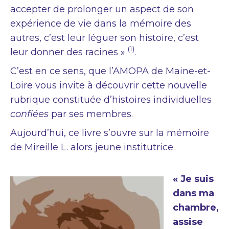
accepter de prolonger un aspect de son
expérience de vie dans la mémoire des
autres, c’est leur léguer son histoire, c’est
(1)
leur donner des racines »
.
C’est en ce sens, que l’AMOPA de Maine-et-
Loire vous invite à découvrir cette nouvelle
rubrique constituée d’histoires individuelles
confiées
par ses membres.
Aujourd’hui, ce livre s’ouvre sur la mémoire
de Mireille L. alors jeune institutrice.
« Je suis
dans ma
chambre,
assise