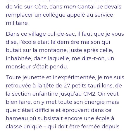
de Vic-sur-Cère, dans
mon
Cantal. Je devais
remplacer un collègue appelé au service
militaire.
Dans ce village cul-de-sac, il faut que je vous
dise, l’école était la dernière maison qui
butait sur la montagne, juste après celle,
inhabitée, dans laquelle, me dira-t-on, un
monsieur s’était pendu.
Toute jeunette et inexpérimentée, je me suis
retrouvée à la tête de 27 petits taurillons, de
la section enfantine jusqu’au CM2. On veut
bien faire, on y met toute son énergie mais
que c’était difficile et éprouvant dans ce
hameau où subsistait encore une école à
classe unique – qui doit être fermée depuis