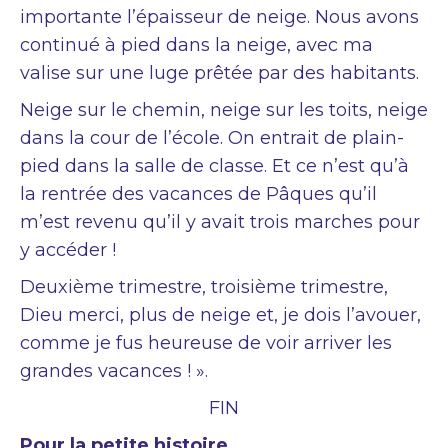
importante l’épaisseur de neige. Nous avons
continué à pied dans la neige, avec ma
valise sur une luge prêtée par des habitants.
Neige sur le chemin, neige sur les toits, neige
dans la cour de l’école. On entrait de plain-
pied dans la salle de classe. Et ce n’est qu’à
la rentrée des vacances de Pâques qu’il
m’est revenu qu’il y avait trois marches pour
y accéder !
Deuxième trimestre, troisième trimestre,
Dieu merci, plus de neige et, je dois l’avouer,
comme je fus heureuse de voir arriver les
grandes vacances ! ».
FIN
Pour la petite histoire,