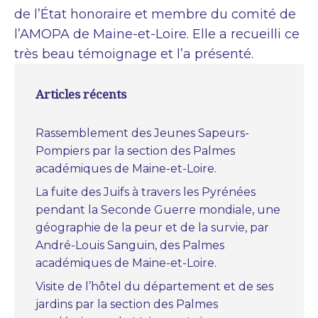
de l’État honoraire et membre du comité de
l’AMOPA de Maine-et-Loire. Elle a recueilli ce
très beau témoignage et l’a présenté.
Articles récents
Rassemblement des Jeunes Sapeurs-
Pompiers par la section des Palmes
académiques de Maine-et-Loire.
La fuite des Juifs à travers les Pyrénées
pendant la Seconde Guerre mondiale, une
géographie de la peur et de la survie, par
André-Louis Sanguin, des Palmes
académiques de Maine-et-Loire.
Visite de l’hôtel du département et de ses
jardins par la section des Palmes