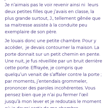
Je n’aimais pas le voir revenir ainsi ni leurs
deux petites filles que j’avais en classe, la
plus grande surtout, J., tellement gênée que
sa maitresse assiste à la conduite peu
exemplaire de son père.
Je louais donc une petite chambre. Pour y
accéder, je devais contourner la maison. La
porte donnait sur un petit chemin en pente.
Une nuit, je fus réveillée par un bruit derrière
cette porte. Effrayée, je compris que
quelqu’un venait de s’affaler contre la porte ;
par moments, j’entendais grommeler,
prononcer des paroles incohérentes. Vous
pensez bien que je n’ai pu fermer l’œil
jusqu’à mon lever et je redoutais le moment