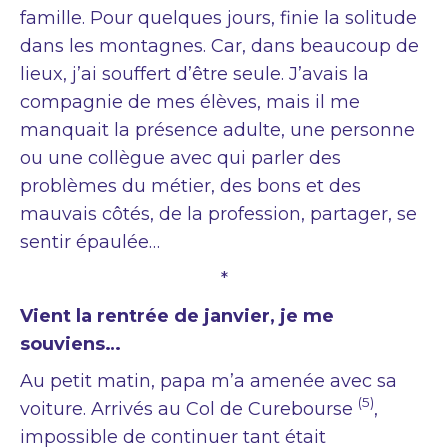
famille. Pour quelques jours, finie la solitude
dans les montagnes. Car, dans beaucoup de
lieux, j’ai souffert d’être seule. J’avais la
compagnie de mes élèves, mais il me
manquait la présence adulte, une personne
ou une collègue avec qui parler des
problèmes du métier, des bons et des
mauvais côtés, de la profession, partager, se
sentir épaulée…
*
Vient la rentrée de janvier, je me
souviens…
Au petit matin, papa m’a amenée avec sa
(5)
voiture. Arrivés au Col de Curebourse
,
impossible de continuer tant était