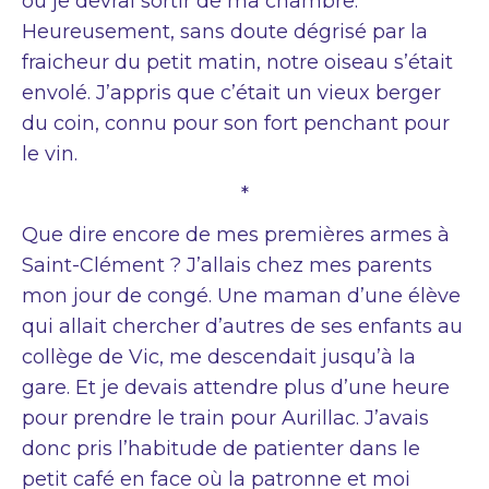
où je devrai sortir de ma chambre.
Heureusement, sans doute dégrisé par la
fraicheur du petit matin, notre oiseau s’était
envolé. J’appris que c’était un vieux berger
du coin, connu pour son fort penchant pour
le vin.
*
Que dire encore de mes premières armes à
Saint-Clément ? J’allais chez mes parents
mon jour de congé. Une maman d’une élève
qui allait chercher d’autres de ses enfants au
collège de Vic, me descendait jusqu’à la
gare. Et je devais attendre plus d’une heure
pour prendre le train pour Aurillac. J’avais
donc pris l’habitude de patienter dans le
petit café en face où la patronne et moi