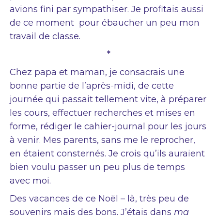
avions fini par sympathiser. Je profitais aussi
de ce moment pour ébaucher un peu mon
travail de classe.
*
Chez papa et maman, je consacrais une
bonne partie de l’après-midi, de cette
journée qui passait tellement vite, à préparer
les cours, effectuer recherches et mises en
forme, rédiger le cahier-journal pour les jours
à venir. Mes parents, sans me le reprocher,
en étaient consternés. Je crois qu’ils auraient
bien voulu passer un peu plus de temps
avec moi.
Des vacances de ce Noël – là, très peu de
souvenirs mais des bons. J’étais dans
ma