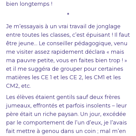
bien longtemps !
*
Je m’essayais à un vrai travail de jonglage
entre toutes les classes, c’est épuisant ! Il faut
être jeune… Le conseiller pédagogique, venu
me visiter assez rapidement déclara « mais
ma pauvre petite, vous en faites bien trop ! »
et il me suggéra de grouper pour certaines
matières les CE 1 et les CE 2, les CM1 et les
CM2, etc.
Les élèves étaient gentils sauf deux frères
jumeaux, effrontés et parfois insolents – leur
père était un riche paysan. Un jour, excédée
par le comportement de l’un d’eux, je l’avais
fait mettre à genou dans un coin ; mal m’en