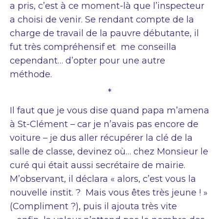
a pris, c’est à ce moment-là que l’inspecteur
a choisi de venir. Se rendant compte de la
charge de travail de la pauvre débutante, il
fut très compréhensif et me conseilla
cependant… d’opter pour une autre
méthode.
*
Il faut que je vous dise quand papa m’amena
à St-Clément – car je n’avais pas encore de
voiture – je dus aller récupérer la clé de la
salle de classe, devinez où… chez Monsieur le
curé qui était aussi secrétaire de mairie.
M’observant, il déclara « alors, c’est vous la
nouvelle instit. ? Mais vous êtes très jeune ! »
(Compliment ?), puis il ajouta très vite