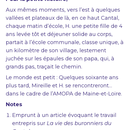
Aux mêmes moments, vers l’est à quelques
vallées et plateaux de là, en ce haut Cantal,
chaque matin d’école, H. une petite fille de 4
ans levée tôt et déjeuner solide au corps,
partait à l’école communale, classe unique, à
un kilomètre de son village, lestement
juchée sur les épaules de son papa, qui, à
grands pas, traçait le chemin.
Le monde est petit : Quelques soixante ans
plus tard, Mireille et H. se rencontreront…
dans le cadre de l’AMOPA de Maine-et-Loire.
Notes
Emprunt à un article évoquant le travail
entrepris sur
La vie des buronniers du