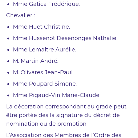
Mme Gatica Frédérique.
Chevalier :
Mme Huet Christine.
Mme Hussenot Desenonges Nathalie.
Mme Lemaître Aurélie.
M. Martin André.
M. Olivares Jean-Paul.
Mme Poupard Simone.
Mme Rigaud-Vin Marie-Claude.
La décoration correspondant au grade peut
être portée dès la signature du décret de
nomination ou de promotion.
L’Association des Membres de l’Ordre des