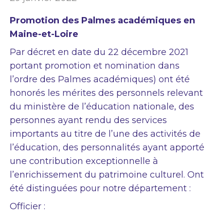
Promotion des Palmes académiques en
Maine-et-Loire
Par décret en date du 22 décembre 2021
portant promotion et nomination dans
l’ordre des Palmes académiques) ont été
honorés les mérites des personnels relevant
du ministère de l’éducation nationale, des
personnes ayant rendu des services
importants au titre de l’une des activités de
l’éducation, des personnalités ayant apporté
une contribution exceptionnelle à
l’enrichissement du patrimoine culturel. Ont
été distinguées pour notre département :
Officier :