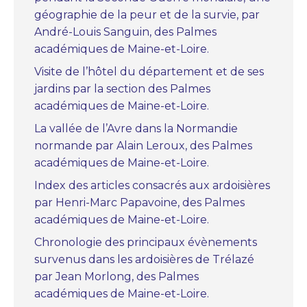
géographie de la peur et de la survie, par
André-Louis Sanguin, des Palmes
académiques de Maine-et-Loire.
Visite de l’hôtel du département et de ses
jardins par la section des Palmes
académiques de Maine-et-Loire.
La vallée de l’Avre dans la Normandie
normande par Alain Leroux, des Palmes
académiques de Maine-et-Loire.
Index des articles consacrés aux ardoisières
par Henri-Marc Papavoine, des Palmes
académiques de Maine-et-Loire.
Chronologie des principaux évènements
survenus dans les ardoisières de Trélazé
par Jean Morlong, des Palmes
académiques de Maine-et-Loire.