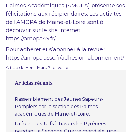
Palmes Académiques (AMOPA) présente ses
félicitations aux récipiendaires. Les activités
de l’AMOPA de Maine-et-Loire sont à
découvrir sur le site Internet
https://amopa49.fr/
Pour adhérer et s’abonner à la revue :
https://amopa.asso.fr/adhesion-abonnement/
Article de Henri-Marc Papavoine
Articles récents
Rassemblement des Jeunes Sapeurs-
Pompiers par la section des Palmes
académiques de Maine-et-Loire.
La fuite des Juifs à travers les Pyrénées
pendant la Seconde Guerre mondiale, une