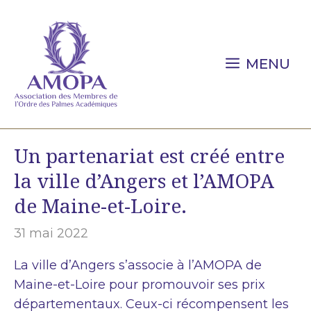
Aller
au
contenu
MENU
Un partenariat est créé entre
la ville d’Angers et l’AMOPA
de Maine-et-Loire.
31 mai 2022
La ville d’Angers s’associe à l’AMOPA de
Maine-et-Loire pour promouvoir ses prix
départementaux. Ceux-ci récompensent les