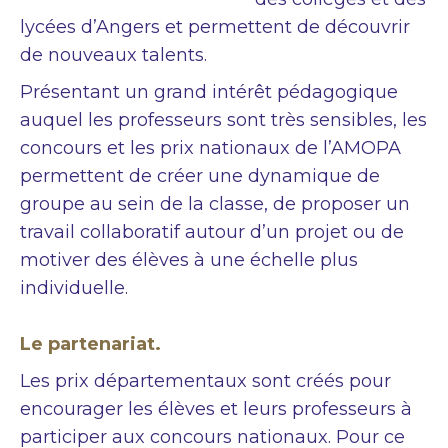
lycées d’Angers et permettent de découvrir
de nouveaux talents.
Présentant un grand intérêt pédagogique
auquel les professeurs sont très sensibles, les
concours et les prix nationaux de l’AMOPA
permettent de créer une dynamique de
groupe au sein de la classe, de proposer un
travail collaboratif autour d’un projet ou de
motiver des élèves à une échelle plus
individuelle.
Le partenariat.
Les prix départementaux sont créés pour
encourager les élèves et leurs professeurs à
participer aux concours nationaux. Pour ce