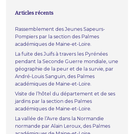
Articles récents
Rassemblement des Jeunes Sapeurs-
Pompiers par la section des Palmes
académiques de Maine-et-Loire.
La fuite des Juifs à travers les Pyrénées
pendant la Seconde Guerre mondiale, une
géographie de la peur et de la survie, par
André-Louis Sanguin, des Palmes
académiques de Maine-et-Loire.
Visite de l’hôtel du département et de ses
jardins par la section des Palmes
académiques de Maine-et-Loire.
La vallée de l’Avre dans la Normandie
normande par Alain Leroux, des Palmes
académiques de Maine-et-Loire.