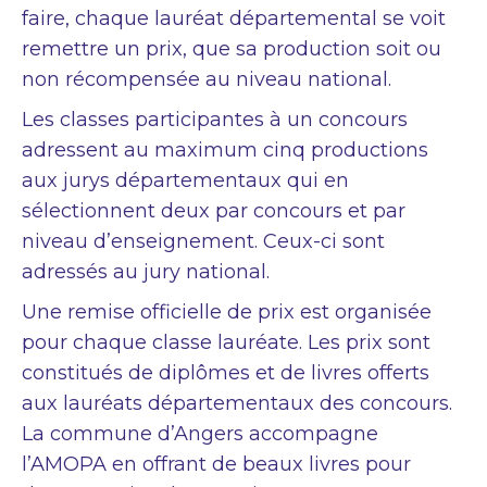
faire, chaque lauréat départemental se voit
remettre un prix, que sa production soit ou
non récompensée au niveau national.
Les classes participantes à un concours
adressent au maximum cinq productions
aux jurys départementaux qui en
sélectionnent deux par concours et par
niveau d’enseignement. Ceux-ci sont
adressés au jury national.
Une remise officielle de prix est organisée
pour chaque classe lauréate. Les prix sont
constitués de diplômes et de livres offerts
aux lauréats départementaux des concours.
La commune d’Angers accompagne
l’AMOPA en offrant de beaux livres pour