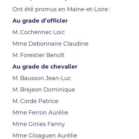
Ont été promus en Maine-et-Loire :
Au grade d’officier
M. Cochennec Loïc
Mme Debonnaire Claudine
M. Forestier Benoît
Au grade de chevalier
M. Bausson Jean-Luc
M. Brejeon Dominique
M. Corde Patrice
Mme Ferron Aurélie
Mme Ginies Fanny
Mme Gloaguen Aurélie