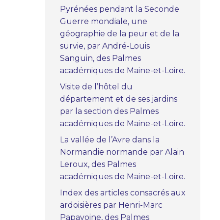
Pyrénées pendant la Seconde
Guerre mondiale, une
géographie de la peur et de la
survie, par André-Louis
Sanguin, des Palmes
académiques de Maine-et-Loire.
Visite de l’hôtel du
département et de ses jardins
par la section des Palmes
académiques de Maine-et-Loire.
La vallée de l’Avre dans la
Normandie normande par Alain
Leroux, des Palmes
académiques de Maine-et-Loire.
Index des articles consacrés aux
ardoisières par Henri-Marc
Papavoine, des Palmes