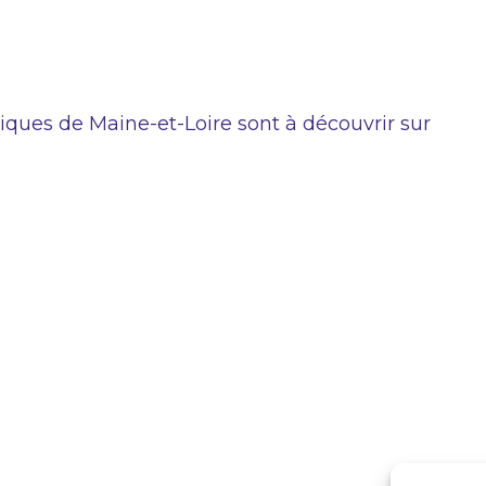
ques de Maine-et-Loire sont à découvrir sur